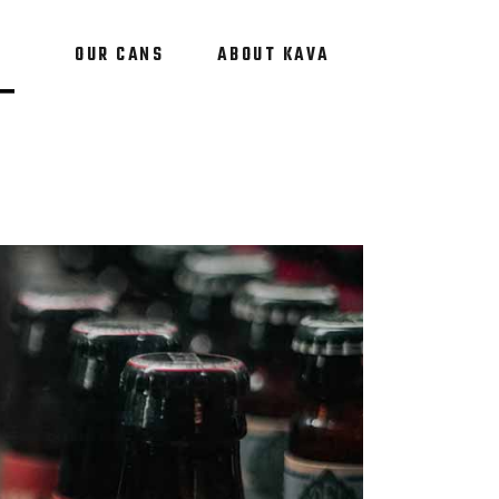
OUR CANS
ABOUT KAVA