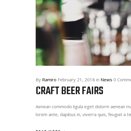
By
Ramiro
February 21, 2018
in
News
0 Comm
CRAFT BEER FAIRS
Aenean commodo ligula eget dolorm aenean mass
lorem ante, dapibus in, viverra quis, feugiat a 