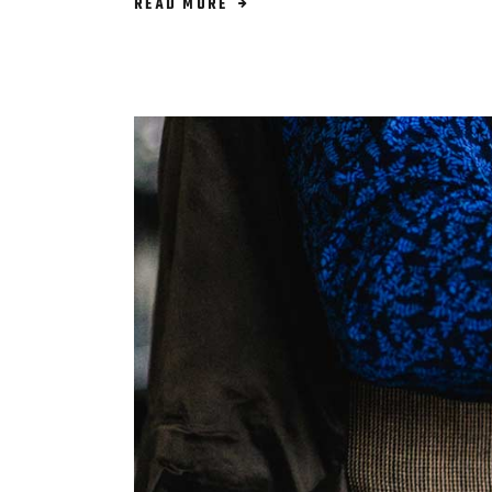
READ MORE