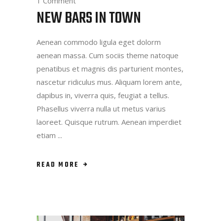
1 Comment
NEW BARS IN TOWN
Aenean commodo ligula eget dolorm
aenean massa. Cum sociis theme natoque
penatibus et magnis dis parturient montes,
nascetur ridiculus mus. Aliquam lorem ante,
dapibus in, viverra quis, feugiat a tellus.
Phasellus viverra nulla ut metus varius
laoreet. Quisque rutrum. Aenean imperdiet
etiam
READ MORE