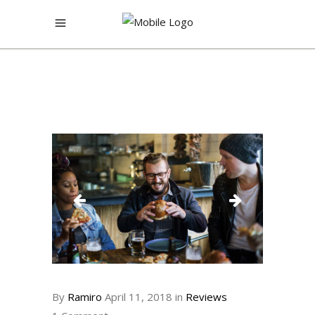
By
Ramiro
April 11, 2018
in
Reviews