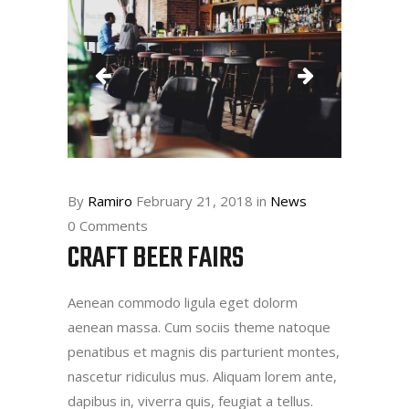
By
Ramiro
February 21, 2018
in
News
0 Comments
CRAFT BEER FAIRS
Aenean commodo ligula eget dolorm
aenean massa. Cum sociis theme natoque
penatibus et magnis dis parturient montes,
nascetur ridiculus mus. Aliquam lorem ante,
dapibus in, viverra quis, feugiat a tellus.